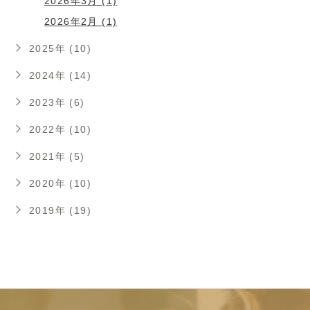
2026年3月 (1)
2026年2月 (1)
2025年 (10)
2024年 (14)
2023年 (6)
2022年 (10)
2021年 (5)
2020年 (10)
2019年 (19)