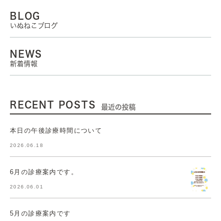
BLOG
いぬねこブログ
NEWS
新着情報
RECENT POSTS
最近の投稿
本日の午後診療時間について
2026.06.18
6月の診療案内です。
2026.06.01
5月の診療案内です