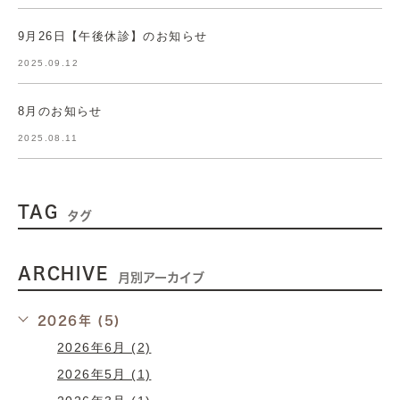
9月26日【午後休診】のお知らせ
2025.09.12
8月のお知らせ
2025.08.11
TAG
タグ
ARCHIVE
月別アーカイブ
2026年 (5)
2026年6月 (2)
2026年5月 (1)