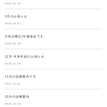
2026.05.06
3月のお知らせ
2026.03.02
2/8(日曜日)午後休診です。
2026.02.08
12月.年末年始のお知らせ
2025.12.05
11月の診療案内です
2025.11.01
10月の診療案内
2025.10.04