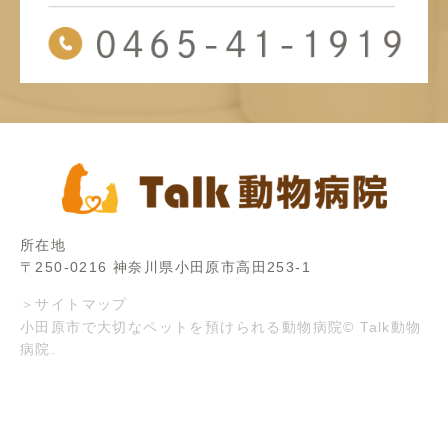
所在地
〒250-0216 神奈川県小田原市高田253-1
＞サイトマップ
小田原市で大切なペットを預けられる動物病院© Talk動物
病院.