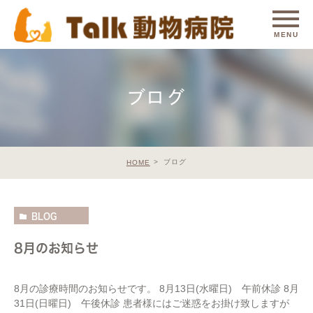
ブログ
ブログ
HOME
BLOG
8月のお知らせ
8月の診療時間のお知らせです。 8月13日(水曜日) 午前休診 8月
31日(日曜日) 午後休診 患者様にはご迷惑をお掛け致しますが