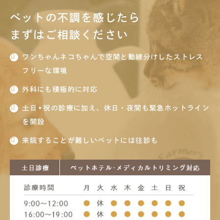
ペットの不調を感じたら
まずはご相談ください
ワンちゃんネコちゃんで空間と動線分けしたストレス
フリーな環境
外科にも積極的に対応
土日•祝の診療に加え、休日・夜間も緊急ホットライン
を開設
来院することが難しいペットには往診も