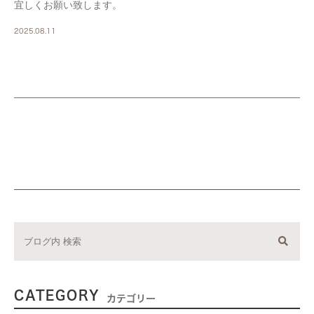
宜しくお願い致します。
2025.08.11
CATEGORY
カテゴリー