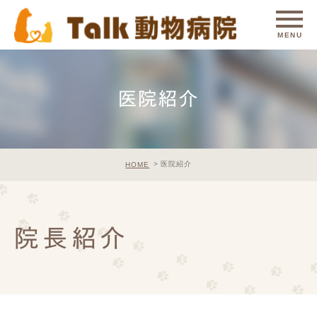
医院紹介
医院紹介
HOME
院長紹介