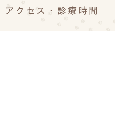
アクセス・診療時間