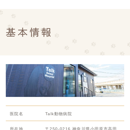
基本情報
医院名
Talk動物病院
所在地
〒250-0216 神奈川県小田原市高田