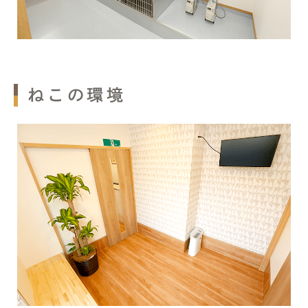
ねこの環境