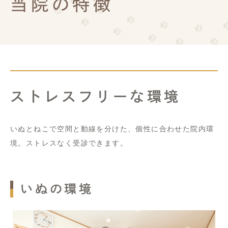
当院の特徴
ストレスフリーな環境
いぬとねこで空間と動線を分けた、個性に合わせた院内環
境。ストレスなく受診できます。
いぬの環境