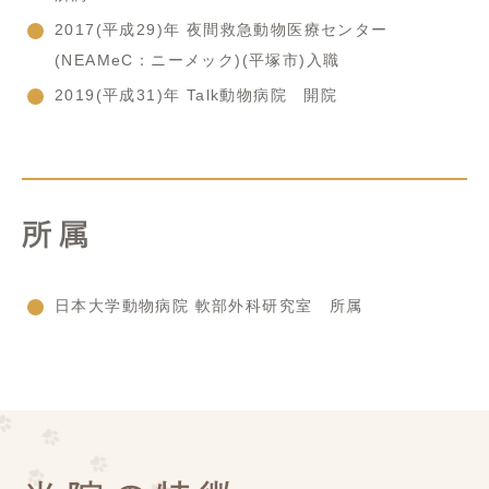
2017(平成29)年 夜間救急動物医療センター
(NEAMeC：ニーメック)(平塚市)入職
2019(平成31)年 Talk動物病院 開院
所属
日本大学動物病院 軟部外科研究室 所属