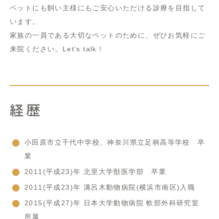
ペットにも飼い主様にもご安心いただける診療を目指して
います。
家族の一員である大切なペットのために、ぜひお気軽にご
来院ください。Let’s talk！
経歴
小田原市立千代中学校、神奈川県立足柄高等学校 卒
業
2011(平成23)年 北里大学獣医学部 卒業
2011(平成23)年 溝呂木動物病院(横浜市南区)入職
2015(平成27)年 日本大学動物病院 軟部外科研究室
所属