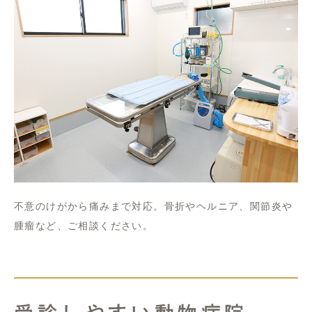
不意のけがから痛みまで対応。骨折やヘルニア、関節炎や
腫瘤など、ご相談ください。