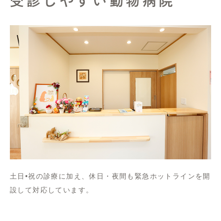
受診しやすい動物病院
土日•祝の診療に加え、休日・夜間も緊急ホットラインを開
設して対応しています。