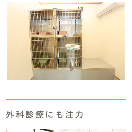
外科診療にも注力