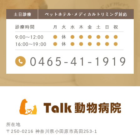
所在地
〒250-0216 神奈川県小田原市高田253-1