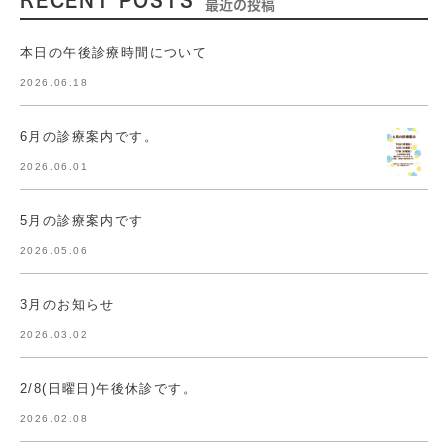
RECENT POSTS
最近の投稿
本日の午後診療時間について
2026.06.18
6月の診療案内です。
2026.06.01
5月の診療案内です
2026.05.06
3月のお知らせ
2026.03.02
2/8(日曜日)午後休診です。
2026.02.08