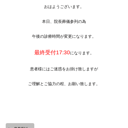
おはようございます。
本日、院長葬儀参列の為
午後の診療時間が変更になります。
最終受付17:30
になります。
患者様にはご迷惑をお掛け致しますが
ご理解とご協力の程、お願い致します。