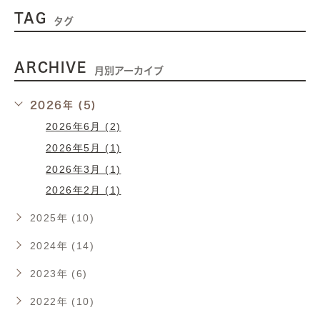
TAG
タグ
ARCHIVE
月別アーカイブ
2026年 (5)
2026年6月 (2)
2026年5月 (1)
2026年3月 (1)
2026年2月 (1)
2025年 (10)
2024年 (14)
2023年 (6)
2022年 (10)