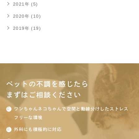
2021年 (5)
2020年 (10)
2019年 (19)
ペットの不調を感じたら
まずはご相談ください
ワンちゃんネコちゃんで空間と動線分けしたストレス
フリーな環境
外科にも積極的に対応