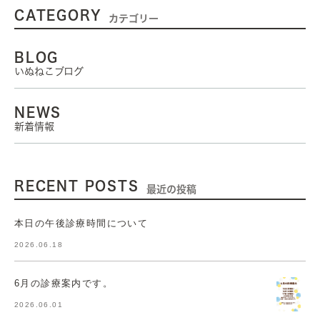
CATEGORY
カテゴリー
BLOG
いぬねこブログ
NEWS
新着情報
RECENT POSTS
最近の投稿
本日の午後診療時間について
2026.06.18
6月の診療案内です。
2026.06.01