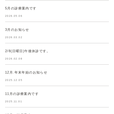
5月の診療案内です
2026.05.06
3月のお知らせ
2026.03.02
2/8(日曜日)午後休診です。
2026.02.08
12月.年末年始のお知らせ
2025.12.05
11月の診療案内です
2025.11.01