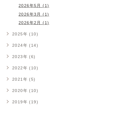
2026年5月 (1)
2026年3月 (1)
2026年2月 (1)
2025年 (10)
2024年 (14)
2023年 (6)
2022年 (10)
2021年 (5)
2020年 (10)
2019年 (19)