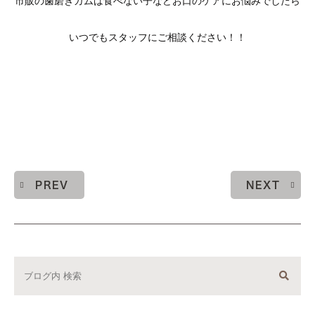
市販の歯磨きガムは食べない子などお口のケアにお悩みでしたら
いつでもスタッフにご相談ください！！
PREV
NEXT