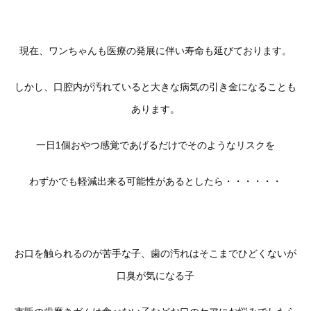
現在、ワンちゃんも医療の発展に伴い寿命も延びております。
しかし、口腔内が汚れていると大きな病気の引き金になることも
あります。
一日1個おやつ感覚であげるだけでそのようなリスクを
わずかでも軽減出来る可能性があるとしたら・・・・・・
お口を触られるのが苦手な子、歯の汚れはそこまでひどくないが
口臭が気になる子