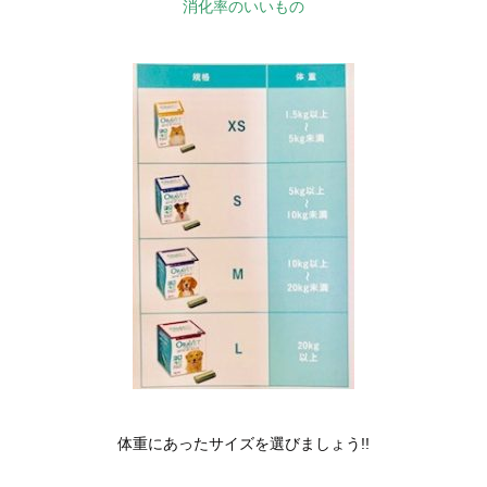
消化率のいいもの
体重にあったサイズを選びましょう!!