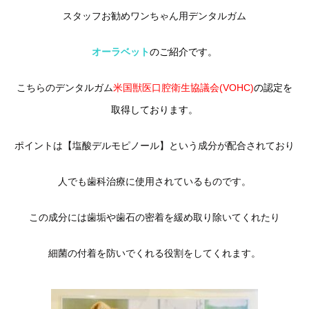
スタッフお勧めワンちゃん用デンタルガム
オーラベット
のご紹介です。
こちらのデンタルガム
米国獣医口腔衛生協議会(VOHC)
の認定を
取得しております。
ポイントは【塩酸デルモピノール】という成分が配合されており
人でも歯科治療に使用されているものです。
この成分には歯垢や歯石の密着を緩め取り除いてくれたり
細菌の付着を防いでくれる役割をしてくれます。