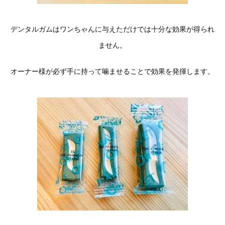
デンタルガムはワンちゃんに与えただけでは十分な効果が得られ
ません。
オーナー様が必ず手に持って噛ませることで効果を発揮します。