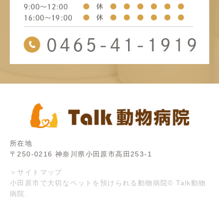
所在地
〒250-0216 神奈川県小田原市高田253-1
＞サイトマップ
小田原市で大切なペットを預けられる動物病院© Talk動物
病院.