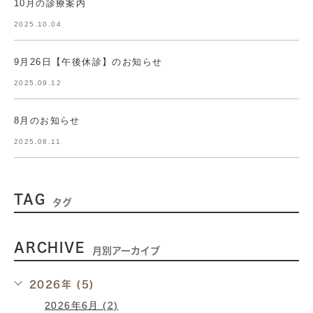
10月の診療案内
2025.10.04
9月26日【午後休診】のお知らせ
2025.09.12
8月のお知らせ
2025.08.11
TAG
タグ
ARCHIVE
月別アーカイブ
2026年 (5)
2026年6月 (2)