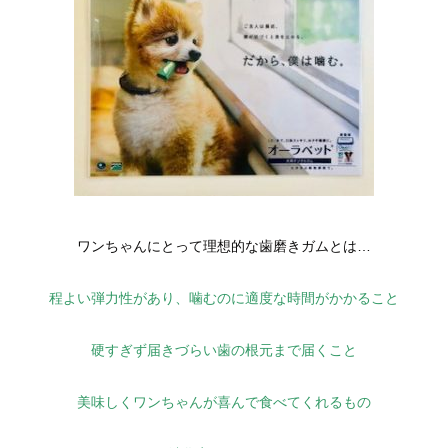
ワンちゃんにとって理想的な歯磨きガムとは…
程よい弾力性があり、噛むのに適度な時間がかかること
硬すぎず届きづらい歯の根元まで届くこと
美味しくワンちゃんが喜んで食べてくれるもの