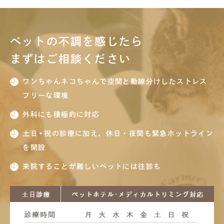
ペットの不調を感じたら
まずはご相談ください
ワンちゃんネコちゃんで空間と動線分けしたストレス
フリーな環境
外科にも積極的に対応
土日•祝の診療に加え、休日・夜間も緊急ホットライン
を開設
来院することが難しいペットには往診も