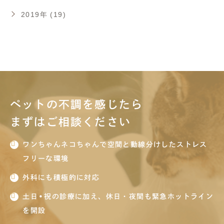
2019年 (19)
ペットの不調を感じたら
まずはご相談ください
ワンちゃんネコちゃんで空間と動線分けしたストレス
フリーな環境
外科にも積極的に対応
土日•祝の診療に加え、休日・夜間も緊急ホットライン
を開設