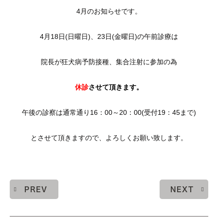
4月のお知らせです。
4月18日(日曜日)、23日(金曜日)の午前診療は
院長が狂犬病予防接種、集合注射に参加の為
休診
させて頂きます。
午後の診察は通常通り16：00～20：00(受付19：45まで)
とさせて頂きますので、よろしくお願い致します。
PREV
NEXT