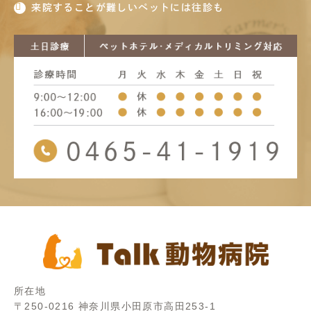
来院することが難しいペットには往診も
所在地
〒250-0216 神奈川県小田原市高田253-1