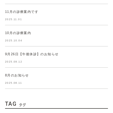
11月の診療案内です
2025.11.01
10月の診療案内
2025.10.04
9月26日【午後休診】のお知らせ
2025.09.12
8月のお知らせ
2025.08.11
TAG
タグ