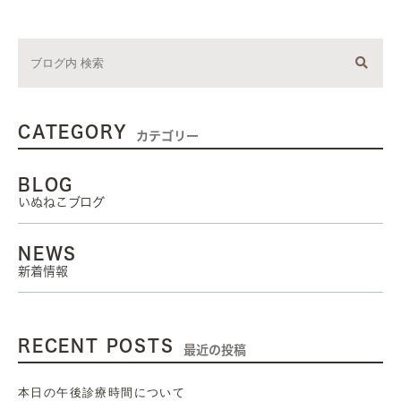
CATEGORY
カテゴリー
BLOG
いぬねこブログ
NEWS
新着情報
RECENT POSTS
最近の投稿
本日の午後診療時間について