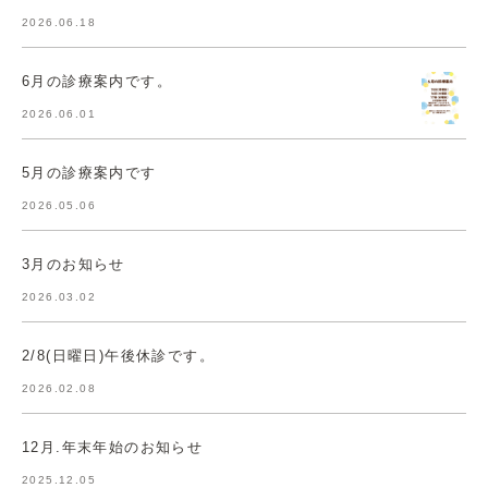
2026.06.18
6月の診療案内です。
2026.06.01
5月の診療案内です
2026.05.06
3月のお知らせ
2026.03.02
2/8(日曜日)午後休診です。
2026.02.08
12月.年末年始のお知らせ
2025.12.05