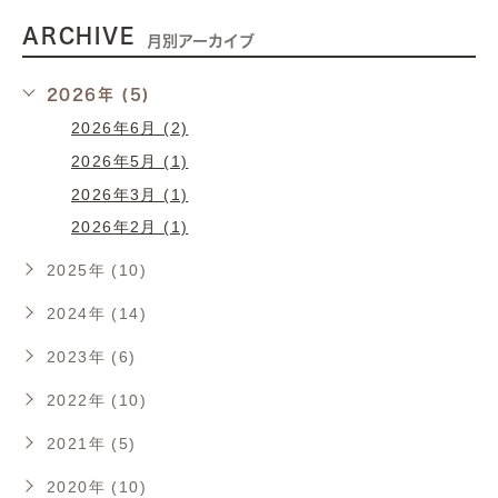
ARCHIVE
月別アーカイブ
2026年 (5)
2026年6月 (2)
2026年5月 (1)
2026年3月 (1)
2026年2月 (1)
2025年 (10)
2024年 (14)
2023年 (6)
2022年 (10)
2021年 (5)
2020年 (10)