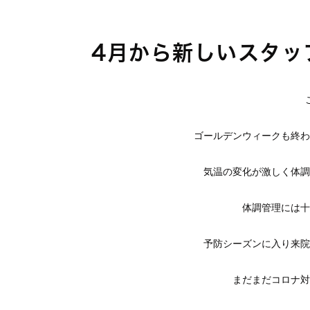
4月から新しいスタッ
ゴールデンウィークも終わ
気温の変化が激しく体調
体調管理には十
予防シーズンに入り来院
まだまだコロナ対