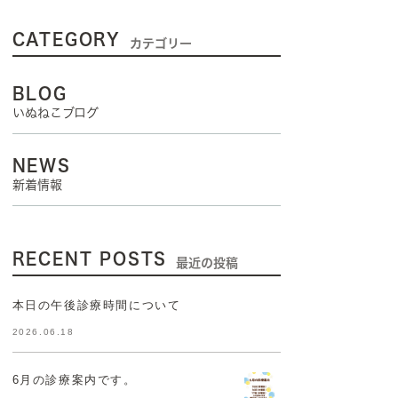
CATEGORY
カテゴリー
BLOG
いぬねこブログ
NEWS
新着情報
RECENT POSTS
最近の投稿
本日の午後診療時間について
2026.06.18
6月の診療案内です。