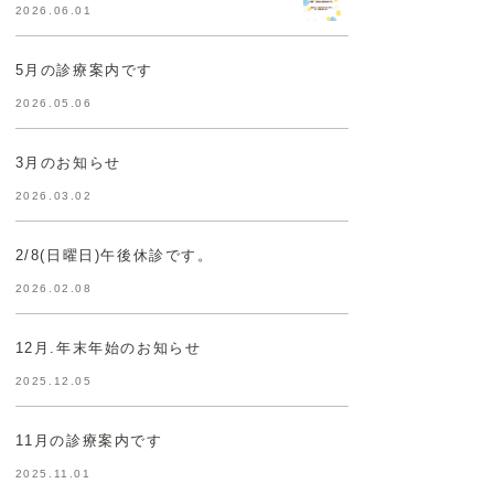
2026.06.01
5月の診療案内です
2026.05.06
3月のお知らせ
2026.03.02
2/8(日曜日)午後休診です。
2026.02.08
12月.年末年始のお知らせ
2025.12.05
11月の診療案内です
2025.11.01