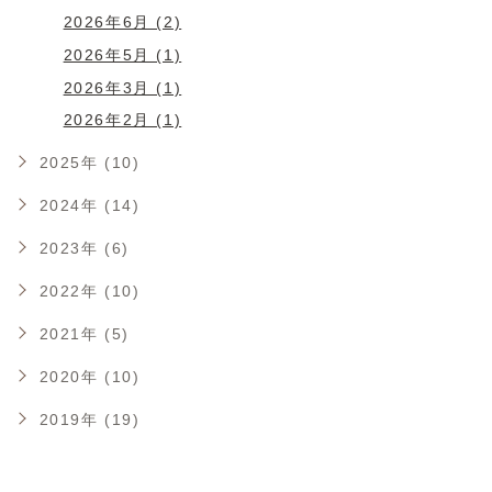
2026年6月 (2)
2026年5月 (1)
2026年3月 (1)
2026年2月 (1)
2025年 (10)
2024年 (14)
2023年 (6)
2022年 (10)
2021年 (5)
2020年 (10)
2019年 (19)