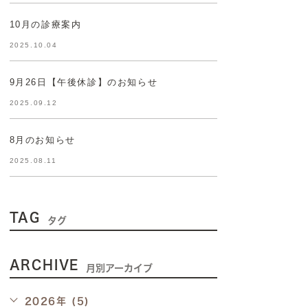
10月の診療案内
2025.10.04
9月26日【午後休診】のお知らせ
2025.09.12
8月のお知らせ
2025.08.11
TAG
タグ
ARCHIVE
月別アーカイブ
2026年 (5)