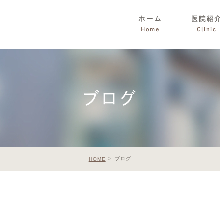
ホーム
医院紹
Home
Clinic
ブログ
ブログ
HOME