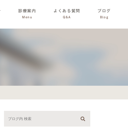
介
診療案内
よくある質問
ブログ
Menu
Q&A
Blog