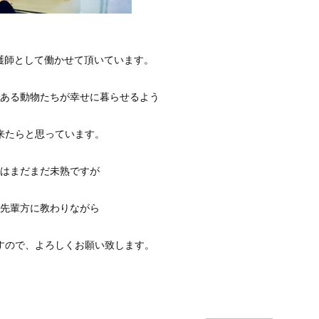
看護師として働かせて頂いています。
ある動物たちが幸せに暮らせるよう
来たらと思っています。
はまだまだ未熟ですが
先輩方に教わりながら
すので、よろしくお願い致します。