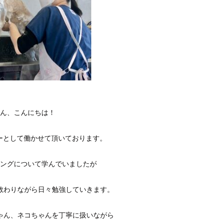
ん、こんにちは！
マーとして働かせて頂いております。
ングについて学んでいましたが
教わりながら日々勉強していきます。
ゃん、ネコちゃんを丁寧に扱いながら