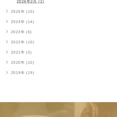
2026年2月 (1)
2025年 (10)
2024年 (14)
2023年 (6)
2022年 (10)
2021年 (5)
2020年 (10)
2019年 (19)