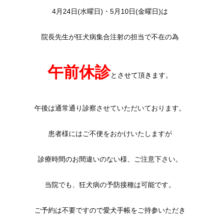
4月24日(水曜日)・5月10日(金曜日)は
院長先生が狂犬病集合注射の担当で不在の為
午前休診
とさせて頂きます。
午後は通常通り診察させていただいております。
患者様にはご不便をおかけいたしますが
診療時間のお間違いのない様、ご注意下さい。
当院でも、狂犬病の予防接種は可能です。
ご予約は不要ですので愛犬手帳をご持参いただき