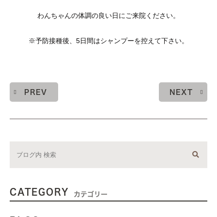
わんちゃんの体調の良い日にご来院ください。
※予防接種後、5日間はシャンプーを控えて下さい。
PREV
NEXT
CATEGORY
カテゴリー