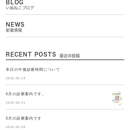
BLOG
いぬねこブログ
NEWS
新着情報
RECENT POSTS
最近の投稿
本日の午後診療時間について
2026.06.18
6月の診療案内です。
2026.06.01
5月の診療案内です
2026.05.06