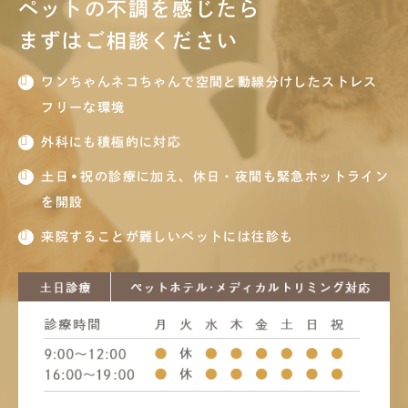
ペットの不調を感じたら
まずはご相談ください
ワンちゃんネコちゃんで空間と動線分けしたストレス
フリーな環境
外科にも積極的に対応
土日•祝の診療に加え、休日・夜間も緊急ホットライン
を開設
来院することが難しいペットには往診も