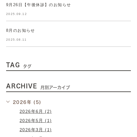
9月26日【午後休診】のお知らせ
2025.09.12
8月のお知らせ
2025.08.11
TAG
タグ
ARCHIVE
月別アーカイブ
2026年 (5)
2026年6月 (2)
2026年5月 (1)
2026年3月 (1)