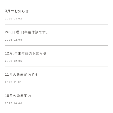
3月のお知らせ
2026.03.02
2/8(日曜日)午後休診です。
2026.02.08
12月.年末年始のお知らせ
2025.12.05
11月の診療案内です
2025.11.01
10月の診療案内
2025.10.04