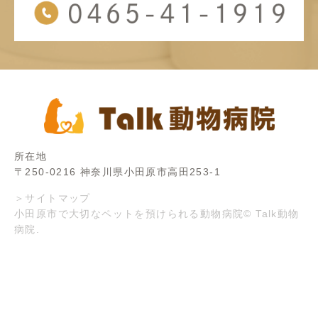
所在地
〒250-0216 神奈川県小田原市高田253-1
＞サイトマップ
小田原市で大切なペットを預けられる動物病院© Talk動物
病院.