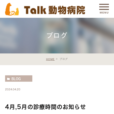
ブログ
ブログ
HOME
BLOG
2024.04.20
4月,5月の診療時間のお知らせ