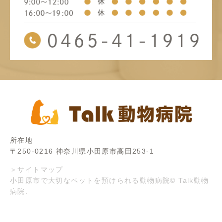
所在地
〒250-0216 神奈川県小田原市高田253-1
＞サイトマップ
小田原市で大切なペットを預けられる動物病院© Talk動物
病院.