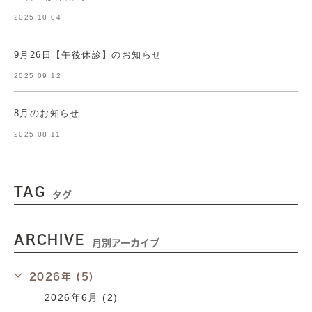
2025.10.04
9月26日【午後休診】のお知らせ
2025.09.12
8月のお知らせ
2025.08.11
TAG
タグ
ARCHIVE
月別アーカイブ
2026年 (5)
2026年6月 (2)