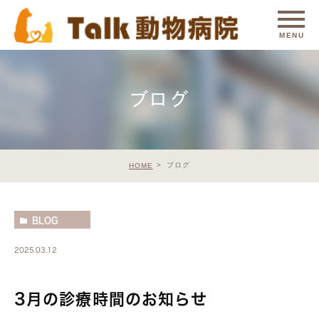
ブログ
ブログ
HOME
BLOG
2025.03.12
3月の診療時間のお知らせ