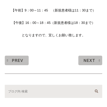
【午前】9：00～11：45 （新規患者様は11：30まで）
【午後】16：00～18：45（新規患者様は18：30まで）
となりますので、宜しくお願い致します。
PREV
NEXT