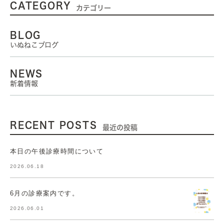
CATEGORY
カテゴリー
BLOG
いぬねこブログ
NEWS
新着情報
RECENT POSTS
最近の投稿
本日の午後診療時間について
2026.06.18
6月の診療案内です。
2026.06.01