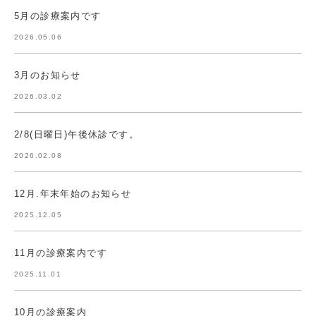
5月の診療案内です
2026.05.06
3月のお知らせ
2026.03.02
2/8(日曜日)午後休診です。
2026.02.08
12月.年末年始のお知らせ
2025.12.05
11月の診療案内です
2025.11.01
10月の診療案内