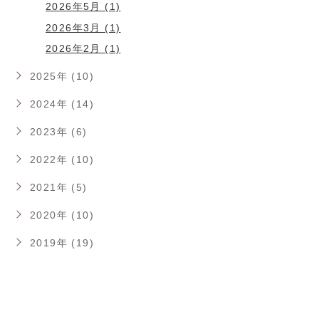
2026年5月 (1)
2026年3月 (1)
2026年2月 (1)
2025年 (10)
2024年 (14)
2023年 (6)
2022年 (10)
2021年 (5)
2020年 (10)
2019年 (19)