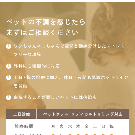
ペットの不調を感じたら
まずはご相談ください
ワンちゃんネコちゃんで空間と動線分けしたストレス
フリーな環境
外科にも積極的に対応
土日•祝の診療に加え、休日・夜間も緊急ホットライン
を開設
来院することが難しいペットには往診も