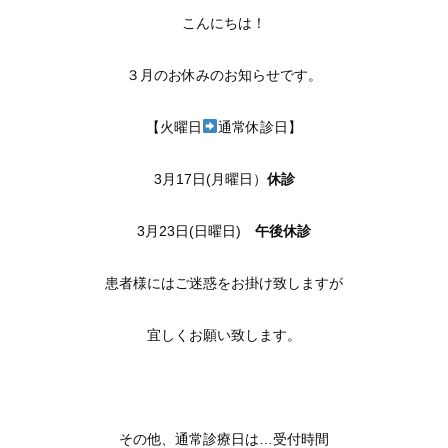
こんにちは！
３月のお休みのお知らせです。
【火曜日
通常休診日】
3月17日(月曜日）
休診
3月23日(日曜日)
午後休診
患者様にはご迷惑をお掛け致しますが
宜しくお願い致します。
その他、通常診療日は…受付時間