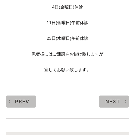
4日(金曜日)休診
11日(金曜日)午前休診
23日(水曜日)午前休診
患者様にはご迷惑をお掛け致しますが
宜しくお願い致します。
PREV
NEXT