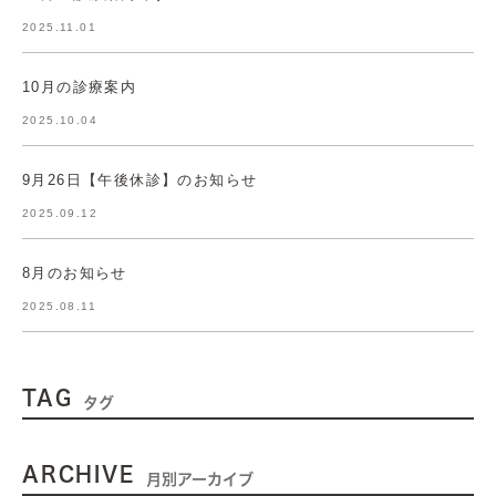
2025.11.01
10月の診療案内
2025.10.04
9月26日【午後休診】のお知らせ
2025.09.12
8月のお知らせ
2025.08.11
TAG
タグ
ARCHIVE
月別アーカイブ