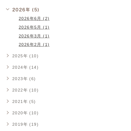
2026年 (5)
2026年6月 (2)
2026年5月 (1)
2026年3月 (1)
2026年2月 (1)
2025年 (10)
2024年 (14)
2023年 (6)
2022年 (10)
2021年 (5)
2020年 (10)
2019年 (19)