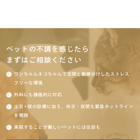
ペットの不調を感じたら
まずはご相談ください
ワンちゃんネコちゃんで空間と動線分けしたストレス
フリーな環境
外科にも積極的に対応
土日•祝の診療に加え、休日・夜間も緊急ホットライン
を開設
来院することが難しいペットには往診も