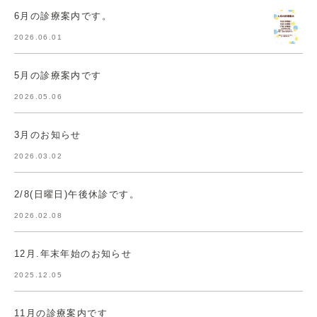
6月の診療案内です。
2026.06.01
5月の診療案内です
2026.05.06
3月のお知らせ
2026.03.02
2/8(日曜日)午後休診です。
2026.02.08
12月.年末年始のお知らせ
2025.12.05
11月の診療案内です