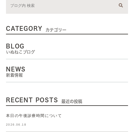
CATEGORY
カテゴリー
BLOG
いぬねこブログ
NEWS
新着情報
RECENT POSTS
最近の投稿
本日の午後診療時間について
2026.06.18