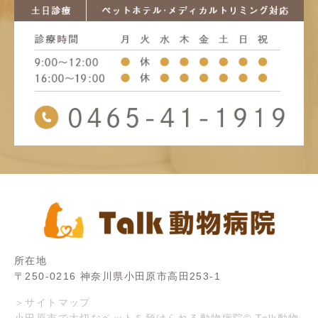
所在地
〒250-0216 神奈川県小田原市高田253-1
＞サイトマップ