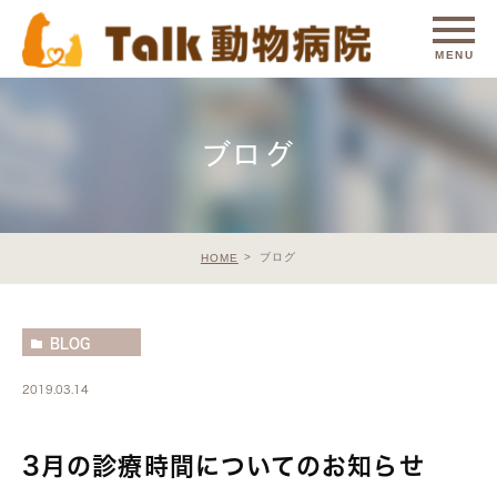
ブログ
ブログ
HOME
BLOG
2019.03.14
3月の診療時間についてのお知らせ