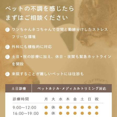
ペットの不調を感じたら
まずはご相談ください
ワンちゃんネコちゃんで空間と動線分けしたストレス
フリーな環境
外科にも積極的に対応
土日•祝の診療に加え、休日・夜間も緊急ホットライン
を開設
来院することが難しいペットには往診も