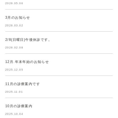
2026.05.06
3月のお知らせ
2026.03.02
2/8(日曜日)午後休診です。
2026.02.08
12月.年末年始のお知らせ
2025.12.05
11月の診療案内です
2025.11.01
10月の診療案内
2025.10.04