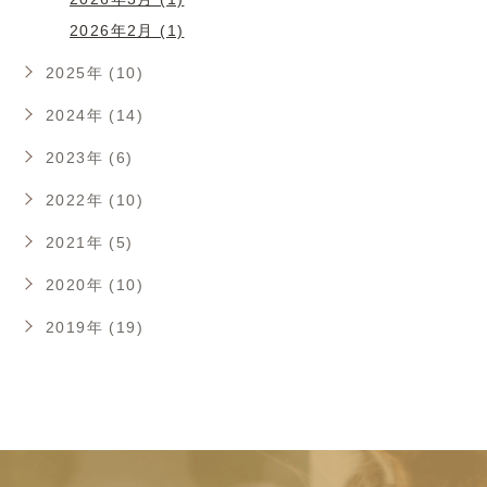
2026年2月 (1)
2025年 (10)
2024年 (14)
2023年 (6)
2022年 (10)
2021年 (5)
2020年 (10)
2019年 (19)