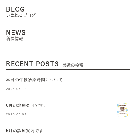
BLOG
いぬねこブログ
NEWS
新着情報
RECENT POSTS
最近の投稿
本日の午後診療時間について
2026.06.18
6月の診療案内です。
2026.06.01
5月の診療案内です