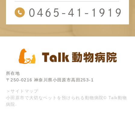
所在地
〒250-0216 神奈川県小田原市高田253-1
＞サイトマップ
小田原市で大切なペットを預けられる動物病院© Talk動物
病院.