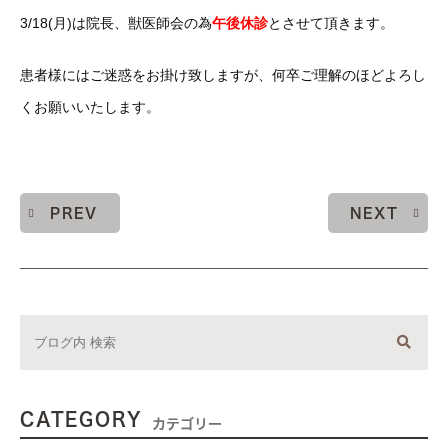
3/18(月)は院長、獣医師会の為
午後休診
とさせて頂きます。
患者様にはご迷惑をお掛け致しますが、何卒ご理解のほどよろし
くお願いいたします。
PREV
NEXT
CATEGORY
カテゴリー