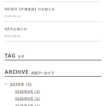
9月26日【午後休診】のお知らせ
2025.09.12
8月のお知らせ
2025.08.11
TAG
タグ
ARCHIVE
月別アーカイブ
2026年 (5)
2026年6月 (2)
2026年5月 (1)
2026年3月 (1)