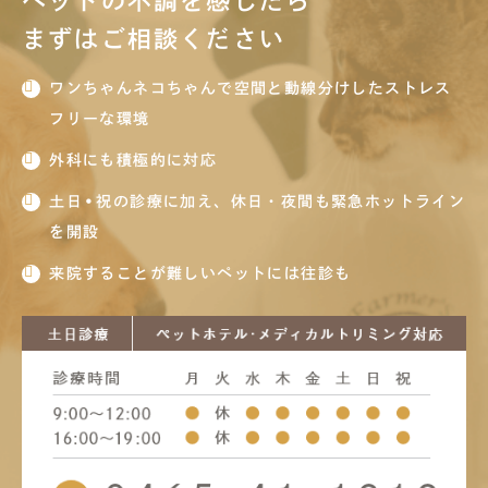
ペットの不調を感じたら
まずはご相談ください
ワンちゃんネコちゃんで空間と動線分けしたストレス
フリーな環境
外科にも積極的に対応
土日•祝の診療に加え、休日・夜間も緊急ホットライン
を開設
来院することが難しいペットには往診も