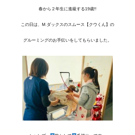
春から２年生に進級する19歳!!
この日は、M.ダックスのスムース【クウくん】の
グルーミングのお手伝いをしてもらいました。