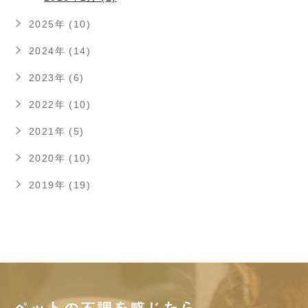
2025年 (10)
2024年 (14)
2023年 (6)
2022年 (10)
2021年 (5)
2020年 (10)
2019年 (19)