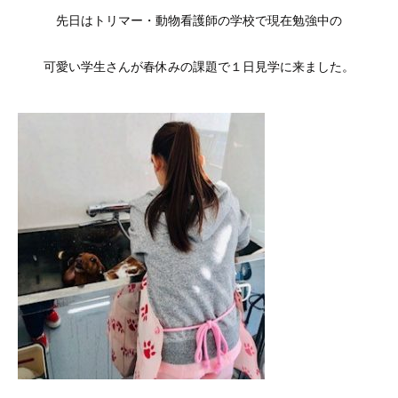
先日はトリマー・動物看護師の学校で現在勉強中の
可愛い学生さんが春休みの課題で１日見学に来ました。