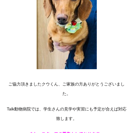
ご協力頂きましたクウくん、ご家族の方ありがとうございまし
た。
Talk動物病院では、学生さんの見学や実習にも予定が合えば対応
致します。