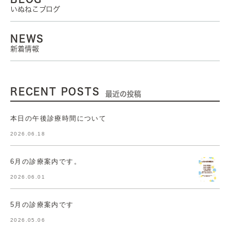
いぬねこブログ
NEWS
新着情報
RECENT POSTS
最近の投稿
本日の午後診療時間について
2026.06.18
6月の診療案内です。
2026.06.01
5月の診療案内です
2026.05.06