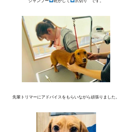
シャンプー
乾かして
爪切り です。
先輩トリマーにアドバイスをもらいながら頑張りました。