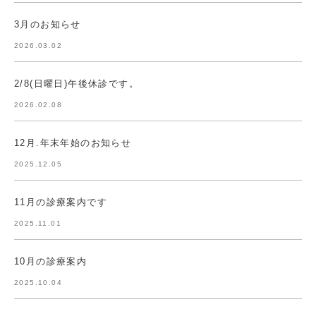
3月のお知らせ
2026.03.02
2/8(日曜日)午後休診です。
2026.02.08
12月.年末年始のお知らせ
2025.12.05
11月の診療案内です
2025.11.01
10月の診療案内
2025.10.04