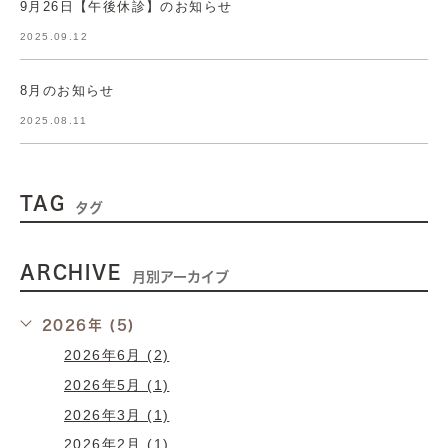
9月26日【午後休診】のお知らせ
2025.09.12
8月のお知らせ
2025.08.11
TAG
タグ
ARCHIVE
月別アーカイブ
2026年 (5)
2026年6月 (2)
2026年5月 (1)
2026年3月 (1)
2026年2月 (1)