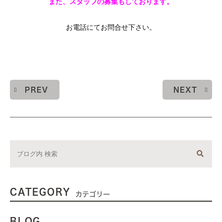
また、スタッフの募集もしております。
お電話にてお問合せ下さい。
PREV
NEXT
CATEGORY
カテゴリー
BLOG