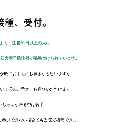
防接種、受付。
より、生後91日以上の犬は
の狂犬病予防注射が義務づけられています。
が既にお手元にお届きかと思いますが
い主様のご予定でお選びいただけます。
ンちゃんが居る中は苦手…
に参加できない場合でも当院で接種できます！