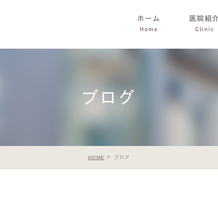
ホーム
医院紹
Home
Clinic
ブログ
ブログ
HOME