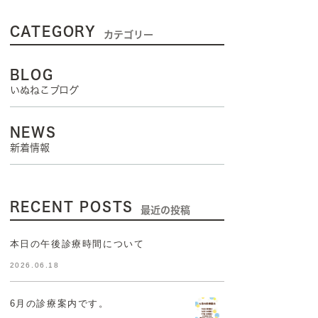
CATEGORY
カテゴリー
BLOG
いぬねこブログ
NEWS
新着情報
RECENT POSTS
最近の投稿
本日の午後診療時間について
2026.06.18
6月の診療案内です。