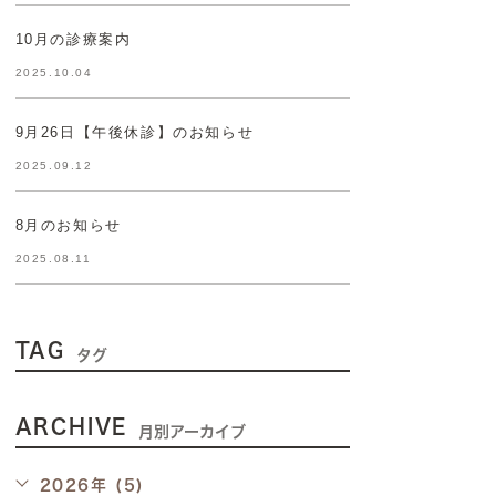
10月の診療案内
2025.10.04
9月26日【午後休診】のお知らせ
2025.09.12
8月のお知らせ
2025.08.11
TAG
タグ
ARCHIVE
月別アーカイブ
2026年 (5)