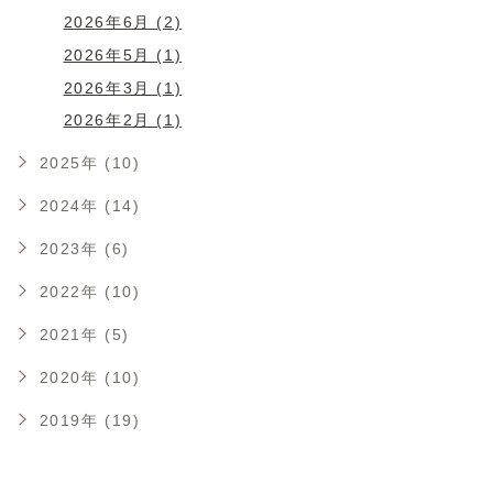
2026年6月 (2)
2026年5月 (1)
2026年3月 (1)
2026年2月 (1)
2025年 (10)
2024年 (14)
2023年 (6)
2022年 (10)
2021年 (5)
2020年 (10)
2019年 (19)