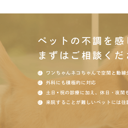
ペットの不調を感
まずはご相談くだ
ワンちゃんネコちゃんで空間と動線
外科にも積極的に対応
土日•祝の診療に加え、休日・夜間
来院することが難しいペットには往