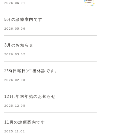
2026.06.01
5月の診療案内です
2026.05.06
3月のお知らせ
2026.03.02
2/8(日曜日)午後休診です。
2026.02.08
12月.年末年始のお知らせ
2025.12.05
11月の診療案内です
2025.11.01