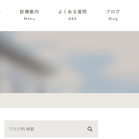
介
診療案内
よくある質問
ブログ
Menu
Q&A
Blog