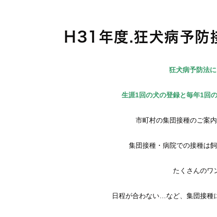
H31年度.狂犬病予
狂犬病予防法に
生涯1回の犬の登録と毎年1回
市町村の集団接種のご案内
集団接種・病院での接種は飼
たくさんのワ
日程が合わない…など、
集団接種